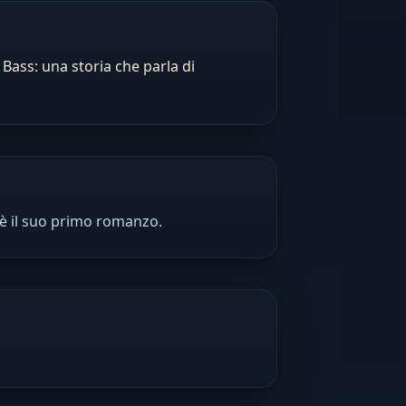
 Bass: una storia che parla di
è il suo primo romanzo.