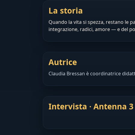
La storia
Quando la vita si spezza, restano le pa
integrazione, radici, amore — e del po
Autrice
Claudia Bressan è coordinatrice didatt
Intervista · Antenna 3