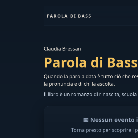
PAROLA DI BASS
Claudia Bressan
Parola di Bass
Quando la parola data è tutto ciò che res
la pronuncia e di chi la ascolta.
Il libro è un romanzo di rinascita, scuo
📅 Nessun evento
Torna presto per scoprire i